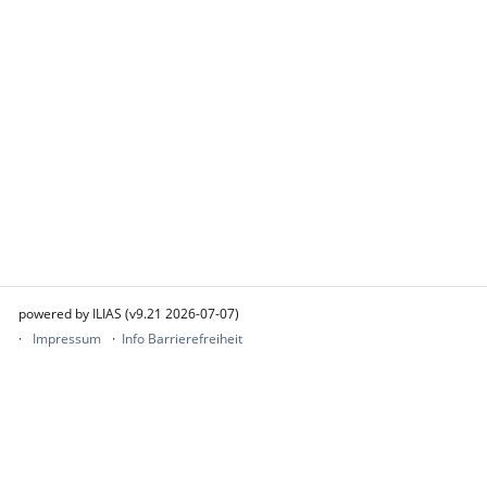
powered by ILIAS (v9.21 2026-07-07)
Impressum
Info Barrierefreiheit