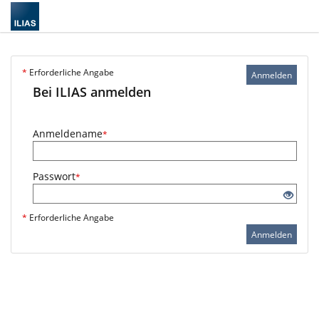
*
Erforderliche Angabe
Anmelden
Bei ILIAS anmelden
Anmeldename
*
Passwort
*
*
Erforderliche Angabe
Anmelden